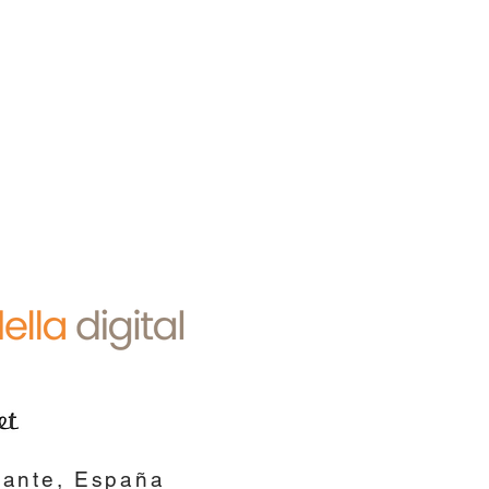
cante, España