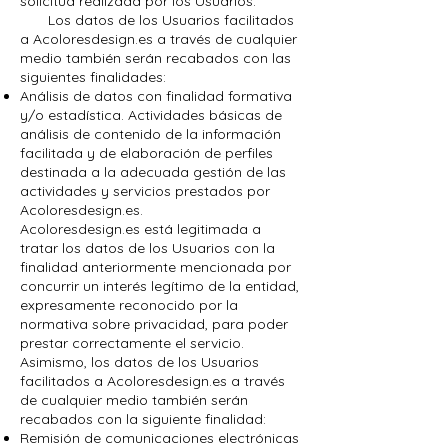
solicitud realizada por los Usuarios.
Los datos de los Usuarios facilitados
a Acoloresdesign.es a través de cualquier
medio también serán recabados con las
siguientes finalidades:
Análisis de datos con finalidad formativa
y/o estadística. Actividades básicas de
análisis de contenido de la información
facilitada y de elaboración de perfiles
destinada a la adecuada gestión de las
actividades y servicios prestados por
Acoloresdesign.es.
Acoloresdesign.es está legitimada a
tratar los datos de los Usuarios con la
finalidad anteriormente mencionada por
concurrir un interés legítimo de la entidad,
expresamente reconocido por la
normativa sobre privacidad, para poder
prestar correctamente el servicio.
Asimismo, los datos de los Usuarios
facilitados a Acoloresdesign.es a través
de cualquier medio también serán
recabados con la siguiente finalidad:
Remisión de comunicaciones electrónicas