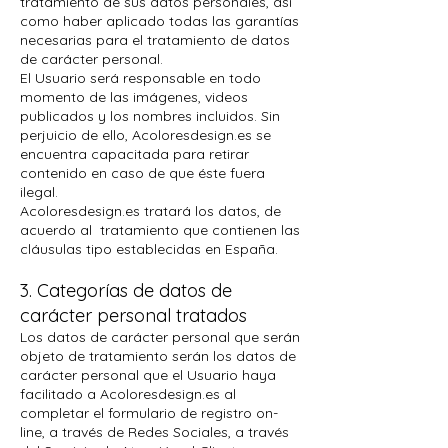
tratamiento de sus datos personales, así
como haber aplicado todas las garantías
necesarias para el tratamiento de datos
de carácter personal.
El Usuario será responsable en todo
momento de las imágenes, videos
publicados y los nombres incluidos. Sin
perjuicio de ello, Acoloresdesign.es se
encuentra capacitada para retirar
contenido en caso de que éste fuera
ilegal.
Acoloresdesign.es tratará los datos, de
acuerdo al tratamiento que contienen las
cláusulas tipo establecidas en España.
3. Categorías de datos de
carácter personal tratados
Los datos de carácter personal que serán
objeto de tratamiento serán los datos de
carácter personal que el Usuario haya
facilitado a Acoloresdesign.es al
completar el formulario de registro on-
line, a través de Redes Sociales, a través