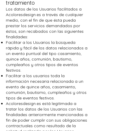
tratamiento
Los datos de los Usuarios facilitados a
Acoloresdesign.es a través de cualquier
medio, con el fin de que ésta pueda
prestar los servicios demandados por
éstos, son recabados con las siguientes
finalidades:
Facilitar a los Usuarios la búsqueda
rápida y fácil de los datos relacionados a
un evento puntual del tipo casamiento,
quince años, comunión, bautismo,
cumpleaños y otros tipos de eventos
festivos.
Facilitar a los usuarios toda la
información necesaria relacionada a un
evento de quince años, casamiento,
comunión, bautismo, cumpleaños y otros
tipos de eventos festivos.
Acoloresdesign.es está legitimada a
tratar los datos de los Usuarios con las
finalidades anteriormente mencionadas a
fin de poder cumplir con sus obligaciones
contractuales como resultado de la