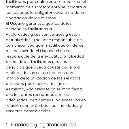
facilitados por cualquier otro medio, en el
momento de su tratamiento se indicará a
los Usuarios la obligatoriedad o no de la
aportación de los mismos.
El Usuario garantiza que los datos
personales facilitados a
Acoloresdesign.es son veraces y están
actualizados, y se hace responsable de
comunicar cualquier modificación de los
mismos siendo el Usuario el único
responsable de la inexactitud o falsedad
de los datos facilitados y de los
perjuicios que pueda causar por ello a
Acoloresdesign.es o a terceros con
motivo de la utilización de los servicios
ofrecidos por Acoloresdesign.es.
Asimismo, Acoloresdesign.es manifiesta
que los datos recabados son los
adecuados, pertinentes y no excesivos en
relación con el ámbito, las finalidades y
servicios determinados.
5. Finalidad y legitimación del