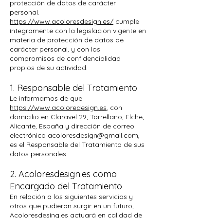
protección de datos de carácter
personal.
https://www.acoloresdesign.es/
cumple
íntegramente con la legislación vigente en
materia de protección de datos de
carácter personal, y con los
compromisos de confidencialidad
propios de su actividad.
1. Responsable del Tratamiento
Le informamos de que
https://www.acoloredesign.es
, con
domicilio en Claravel 29, Torrellano, Elche,
Alicante, España y dirección de correo
electrónico
acoloresdesign@gmail.com
,
es el Responsable del Tratamiento de sus
datos personales.
2. Acoloresdesign.es como
Encargado del Tratamiento
En relación a los siguientes servicios y
otros que pudieran surgir en un futuro,
Acoloresdesing.es actuará en calidad de