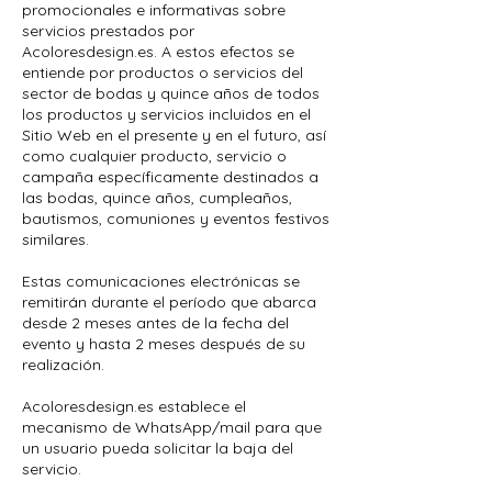
promocionales e informativas sobre
servicios prestados por
Acoloresdesign.es. A estos efectos se
entiende por productos o servicios del
sector de bodas y quince años de todos
los productos y servicios incluidos en el
Sitio Web en el presente y en el futuro, así
como cualquier producto, servicio o
campaña específicamente destinados a
las bodas, quince años, cumpleaños,
bautismos, comuniones y eventos festivos
similares.
Estas comunicaciones electrónicas se
remitirán durante el período que abarca
desde 2 meses antes de la fecha del
evento y hasta 2 meses después de su
realización.
Acoloresdesign.es establece el
mecanismo de WhatsApp/mail para que
un usuario pueda solicitar la baja del
servicio.