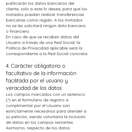
publicarán los datos bancarios del
cliente, solo si este lo desea, para que los
invitados puedan realizar transferencias
bancarias como regalo. A los invitados
no se les solicitará ningún dato bancario
o financiero.
En caso de que se recaben datos del
Usuario a través de una Red Social, la
Política de Privacidad aplicable será la
correspondiente a la Red Social concreta.
4. Carácter obligatorio o
facultativo de la información
facilitada por el usuario y
veracidad de los datos
Los campos marcados con un asterisco
(*) en el formulario de registro a
cumplimentar por el Usuario son
estrictamente necesarios para atender a
su petición, siendo voluntaria la inclusión
de datos en los campos restantes.
Asimismo, respecto de los datos