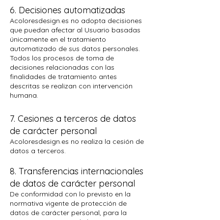
6. Decisiones automatizadas
Acoloresdesign.es no adopta decisiones
que puedan afectar al Usuario basadas
únicamente en el tratamiento
automatizado de sus datos personales.
Todos los procesos de toma de
decisiones relacionadas con las
finalidades de tratamiento antes
descritas se realizan con intervención
humana.
7. Cesiones a terceros de datos
de carácter personal
Acoloresdesign.es no realiza la cesión de
datos a terceros.
8. Transferencias internacionales
de datos de carácter personal
De conformidad con lo previsto en la
normativa vigente de protección de
datos de carácter personal, para la