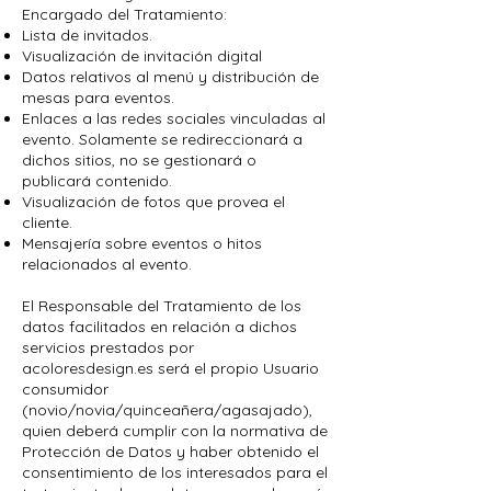
Encargado del Tratamiento:
Lista de invitados.
Visualización de invitación digital
Datos relativos al menú y distribución de
mesas para eventos.
Enlaces a las redes sociales vinculadas al
evento. Solamente se redireccionará a
dichos sitios, no se gestionará o
publicará contenido.
Visualización de fotos que provea el
cliente.
Mensajería sobre eventos o hitos
relacionados al evento.
El Responsable del Tratamiento de los
datos facilitados en relación a dichos
servicios prestados por
acoloresdesign.es será el propio Usuario
consumidor
(novio/novia/quinceañera/agasajado),
quien deberá cumplir con la normativa de
Protección de Datos y haber obtenido el
consentimiento de los interesados para el