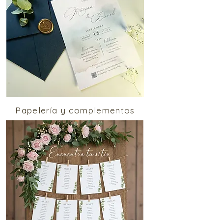
Papelería y complementos