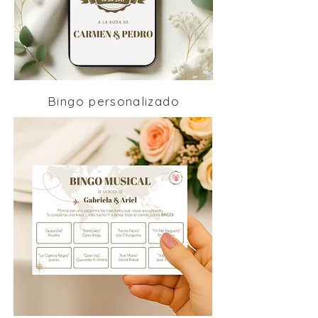
Bingo personalizado