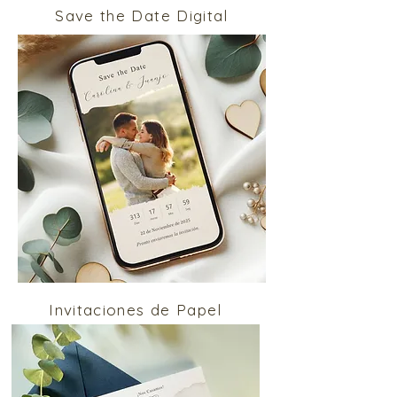
Save the Date Digital
Invitaciones de Papel