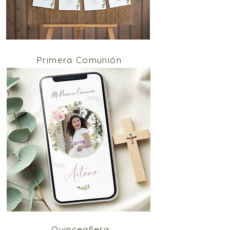
Primera Comunión
Quinceañera