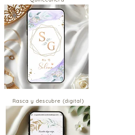
Rasca y descubre (digital)